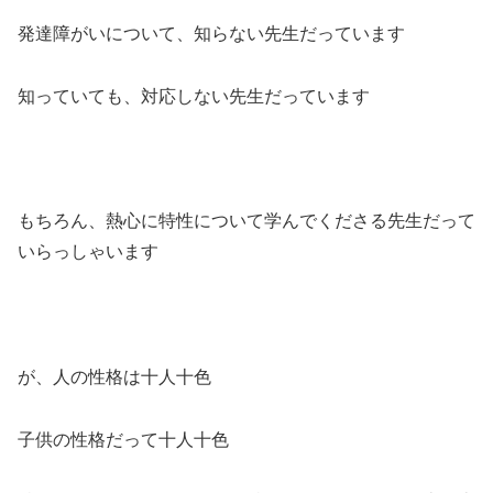
発達障がいについて、知らない先生だっています
知っていても、対応しない先生だっています
もちろん、熱心に特性について学んでくださる先生だって
いらっしゃいます
が、人の性格は十人十色
子供の性格だって十人十色