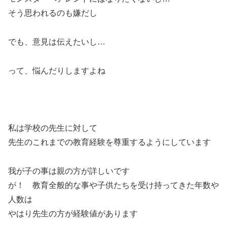
そう思われるのも嫌だし
でも、意見は伝えたいし…
って、悩んだりしますよね
私は学校の先生に対して
先生のこれまでの教育経験を尊重するようにしています
我が子の事は親の方が詳しいです
が！ 教育全般的な事や子供たちを受け持ってきた年数や
人数は
やはり先生の方が経験値があります