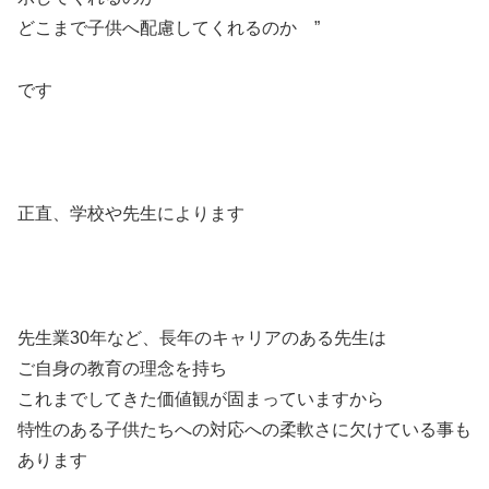
どこまで子供へ配慮してくれるのか ”
です
正直、学校や先生によります
先生業30年など、長年のキャリアのある先生は
ご自身の教育の理念を持ち
これまでしてきた価値観が固まっていますから
特性のある子供たちへの対応への柔軟さに欠けている事も
あります