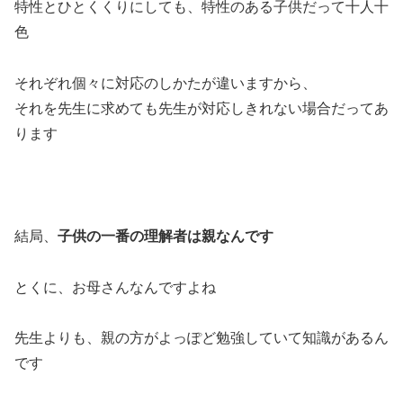
特性とひとくくりにしても、特性のある子供だって十人十
色
それぞれ個々に対応のしかたが違いますから、
それを先生に求めても先生が対応しきれない場合だってあ
ります
結局、
子供の一番の理解者は親なんです
とくに、お母さんなんですよね
先生よりも、親の方がよっぽど勉強していて知識があるん
です