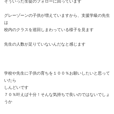
そういった生徒のフォローに回っています
グレーゾーンの子供が増えていますから、支援学級の先生
は
校内のクラスを巡回しまわっている様子を見ます
先生の人数が足りていないんだなと感じます
学校や先生に子供の育ちを１００％お願いしたいと思って
いたら
しんどいです
７０％叶えば十分！そんな気持ちで良いのではないでしょ
うか