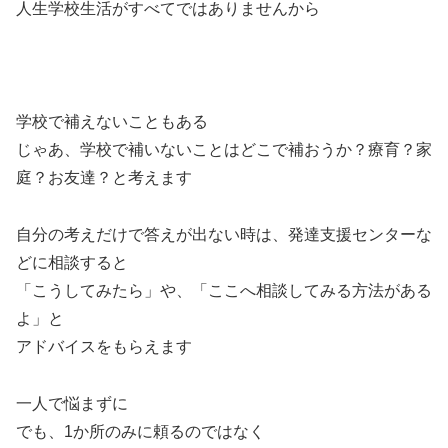
人生学校生活がすべてではありませんから
学校で補えないこともある
じゃあ、学校で補いないことはどこで補おうか？療育？家
庭？お友達？と考えます
自分の考えだけで答えが出ない時は、発達支援センターな
どに相談すると
「こうしてみたら」や、「ここへ相談してみる方法がある
よ」と
アドバイスをもらえます
一人で悩まずに
でも、1か所のみに頼るのではなく