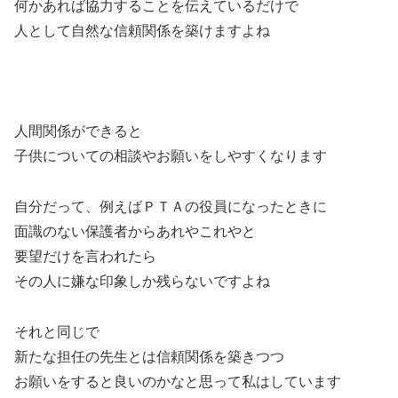
何かあれば協力することを伝えているだけで
人として自然な信頼関係を築けますよね
人間関係ができると
子供についての相談やお願いをしやすくなります
自分だって、例えばＰＴＡの役員になったときに
面識のない保護者からあれやこれやと
要望だけを言われたら
その人に嫌な印象しか残らないですよね
それと同じで
新たな担任の先生とは信頼関係を築きつつ
お願いをすると良いのかなと思って私はしています