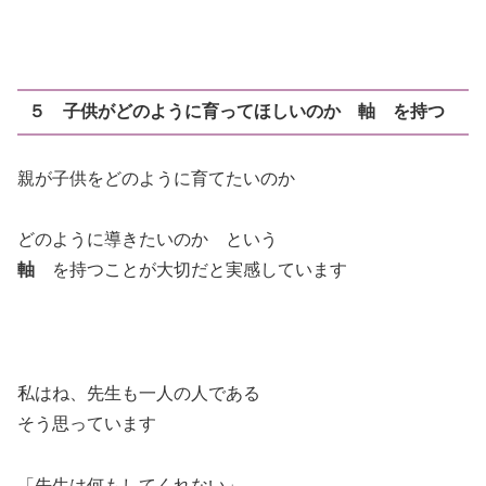
５ 子供がどのように育ってほしいのか 軸 を持つ
親が子供をどのように育てたいのか
どのように導きたいのか という
軸
を持つことが大切だと実感しています
私はね、先生も一人の人である
そう思っています
「先生は何もしてくれない」