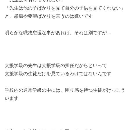
「先生は他の子ばかりを見て自分の子供を見てくれない」
と、愚痴や要望ばかりを言うのは嫌いです
明らかな職務怠慢な事があれば、それは別ですが…
支援学級の先生は支援学級の担任だからといって
支援学級の生徒だけを見ているわけではないんです
学校内の通常学級の中には、困り感を持つ生徒がけっこう
います