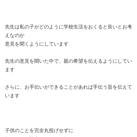
先生は私の子がどのように学校生活をおくると良いとお考
えなのか
意見を聞くようにしています
先生の意見を聞いた中で、親の希望を伝えるようにしてい
ます
さらに、お手伝いができることがあれば手伝う旨を伝えて
います
子供のことを完全丸投げせずに