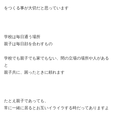
をつくる事が大切だと思っています
学校は毎日通う場所
親子は毎日顔を合わすもの
学校でも親子でも家でもない、間の立場の場所や人がある
と
親子共に、困ったときに頼れます
たとえ親子であっても、
常に一緒に居るとお互いイライラする時だってありますよ