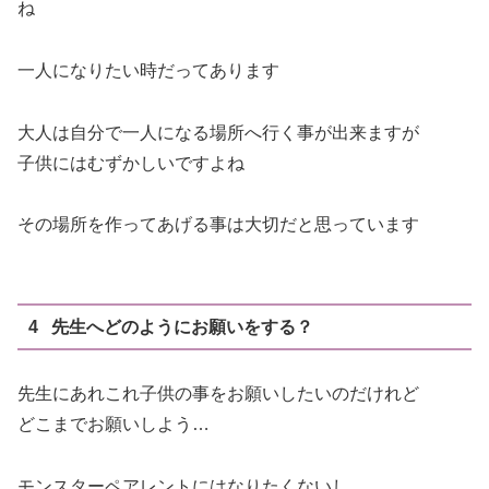
ね
一人になりたい時だってあります
大人は自分で一人になる場所へ行く事が出来ますが
子供にはむずかしいですよね
その場所を作ってあげる事は大切だと思っています
4 先生へどのようにお願いをする？
先生にあれこれ子供の事をお願いしたいのだけれど
どこまでお願いしよう…
モンスターペアレントにはなりたくないし…