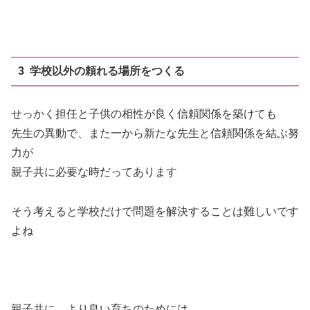
3 学校以外の頼れる場所をつくる
せっかく担任と子供の相性が良く信頼関係を築けても
先生の異動で、また一から新たな先生と信頼関係を結ぶ努
力が
親子共に必要な時だってあります
そう考えると学校だけで問題を解決することは難しいです
よね
親子共に、より良い育ちのためには