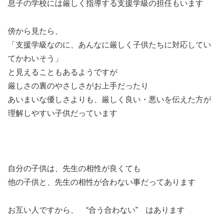
息子の学校には厳しく指導する支援学級の担任もいます
傍から見たら、
「支援学級なのに、あんなに厳しく子供たちに対応してい
てかわいそう」
と見えることもあるようですが
厳しさの裏のやさしさがお上手だったり
あいまいな優しさよりも、厳しく良い・悪いを伝えた方が
理解しやすい子供だっています
自分の子供は、先生の相性が良くても
他の子供と、先生の相性が合わない事だってあります
お互い人ですから、 “合う合わない” はあります