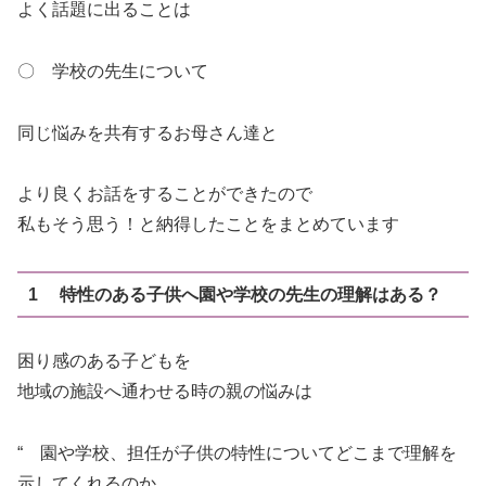
よく話題に出ることは
〇 学校の先生について
同じ悩みを共有するお母さん達と
より良くお話をすることができたので
私もそう思う！と納得したことをまとめています
1 特性のある子供へ園や学校の先生の理解はある？
困り感のある子どもを
地域の施設へ通わせる時の親の悩みは
“ 園や学校、担任が子供の特性についてどこまで理解を
示してくれるのか