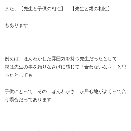
また、【先生と子供の相性】 【先生と親の相性】
もあります
例えば、ほんわかした雰囲気を持つ先生だったとして
親は先生の事を頼りなさげに感じて「合わないな～」と思
ったとしても
子供にとって、その ほんわかさ が居心地がよくって合
う場合だってあります