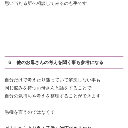
思い当たる所へ相談してみるのも手です
６ 他のお母さんの考えを聞く事も参考になる
自分だけで考えたり迷っていて解決しない事も
同じ悩みを持つお母さんと話をすることで
自分の気持ちや考えを整理することができます
愚痴を言うのではなくて