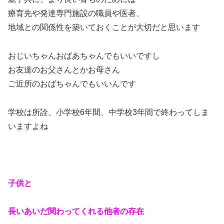
療育先や発達専門施設の職員や医者、
地域との関係性を築いておくことが大切だと思います
おじいちゃんおばあちゃんでもいいですし
お友達のお父さんとかお母さん
ご近所のおばちゃんでもいいんです
学校は所詮、小学校6年間、中学校3年間で終わってしま
いますよね
子供と
長いあいだ関わってくれる他者の存在