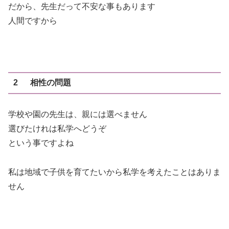
だから、先生だって不安な事もあります
人間ですから
2 相性の問題
学校や園の先生は、親には選べません
選びたけれは私学へどうぞ
という事ですよね
私は地域で子供を育てたいから私学を考えたことはありま
せん