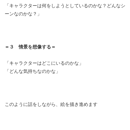
「キャラクターは何をしようとしているのかな？どんなシ
ーンなのかな？」
＝３ 情景を想像する＝
「キャラクターはどこにいるのかな」
「どんな気持ちなのかな」
このように話をしながら、絵を描き進めます