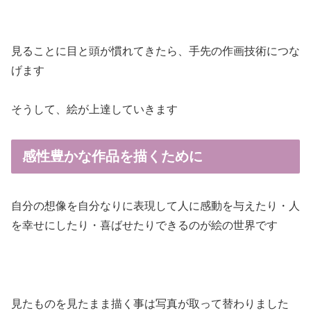
見ることに目と頭が慣れてきたら、手先の作画技術につな
げます
そうして、絵が上達していきます
感性豊かな作品を描くために
自分の想像を自分なりに表現して人に感動を与えたり・人
を幸せにしたり・喜ばせたりできるのが絵の世界です
見たものを見たまま描く事は写真が取って替わりました