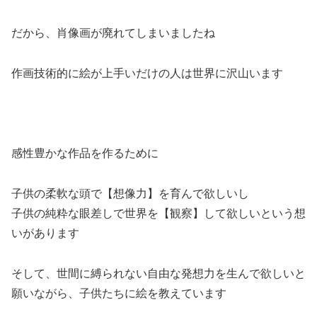
だから、肖像画が廃れてしまいましたね
作画技術的に絵が上手いだけの人は世界に沢山います
感性豊かな作品を作るために
子供の柔軟な頭で【想像力】を育んで欲しいし
子供の純粋な眼差しで世界を【観察】して欲しいという想
いがあります
そして、世間に縛られない自由な発想力を生んで欲しいと
願いながら、子供たちに絵を教えています