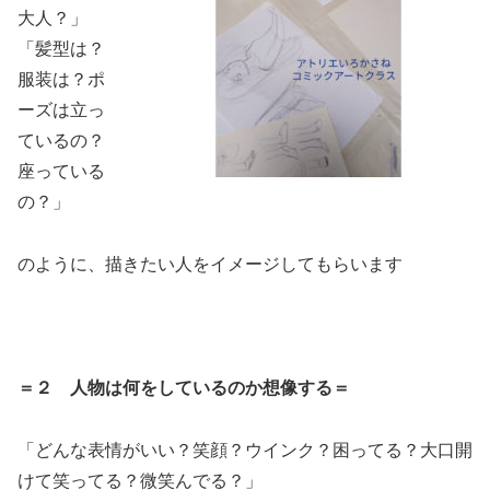
大人？」
「髪型は？
服装は？ポ
ーズは立っ
ているの？
座っている
の？」
のように、描きたい人をイメージしてもらいます
＝２ 人物は何をしているのか想像する＝
「どんな表情がいい？笑顔？ウインク？困ってる？大口開
けて笑ってる？微笑んでる？」