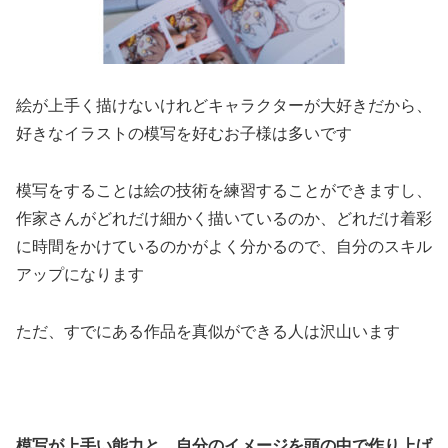
絵が上手く描けないけれどキャラクターが大好きだから、
好きなイラストの模写を好むお子様は多いです
模写をすることは絵の技術を練習することができますし、
作家さんがどれだけ細かく描いているのか、どれだけ着彩
に時間をかけているのかがよく分かるので、自分のスキル
アップになります
ただ、すでにある作品を真似ができる人は沢山います
模写が上手い能力と、自分のイメージを頭の中で作り上げ