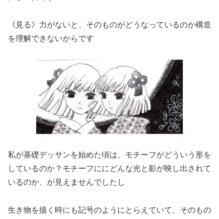
《見る》力がないと、そのものがどうなっているのか構造
を理解できないからです
私が基礎デッサンを始めた頃は、モチーフがどういう形を
しているのか？モチーフににどんな光と影が映し出されて
いるのか、が見えませんでしたし
生き物を描く時にも記号のようにとらえていて、そのもの