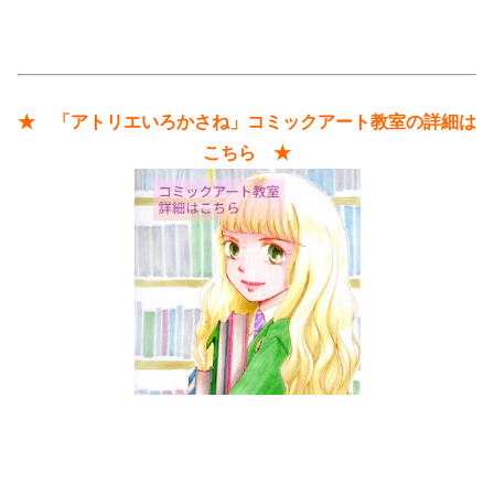
★ 「アトリエいろかさね」コミックアート教室の詳細は
こちら ★