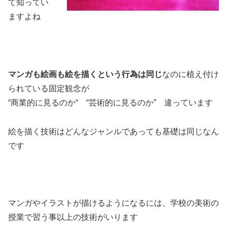
て知ってい
ますよね
マンガも絵画も絵を描くという行為は同じ
なのに植え付け
られている固定観念が
“商業的に見るのか“ “芸術的に見るのか” 違っています
絵を描く技術はどんなジャンルであっても基礎は同じなん
です
マンガやイラストが描けるようになるには、学校の美術の
授業で習う事以上の技術がいります