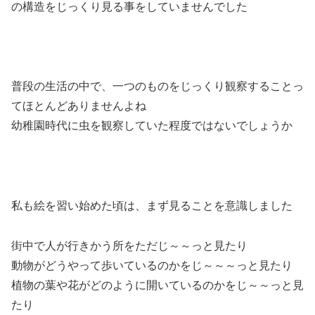
の構造をじっくり見る事をしていませんでした
普段の生活の中で、一つのものをじっくり観察することっ
てほとんどありませんよね
幼稚園時代に虫を観察していた程度ではないでしょうか
私も絵を習い始めた頃は、まず見ることを意識しました
街中で人が行きかう所をただじ～～っと見たり
動物がどうやって歩いているのかをじ～～～っと見たり
植物の葉や花がどのように開いているのかをじ～～っと見
たり