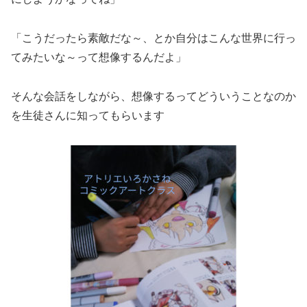
「こうだったら素敵だな～、とか自分はこんな世界に行っ
てみたいな～って想像するんだよ」
そんな会話をしながら、想像するってどういうことなのか
を生徒さんに知ってもらいます