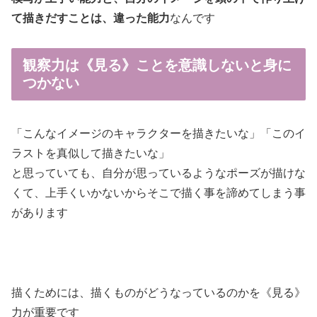
て描きだすことは、違った能力
なんです
観察力
は《見る》ことを意識しないと身に
つかない
「こんなイメージのキャラクターを描きたいな」「このイ
ラストを真似して描きたいな」
と思っていても、自分が思っているようなポーズが描けな
くて、上手くいかないからそこで描く事を諦めてしまう事
があります
描くためには、描くものがどうなっているのかを《見る》
力が重要です