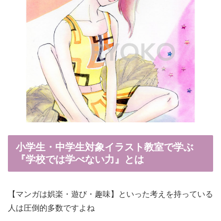
小学生・中学生対象イラスト教室で学ぶ
『学校では学べない力』とは
【マンガは娯楽・遊び・趣味】といった考えを持っている
人は圧倒的多数ですよね