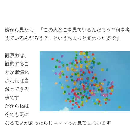
傍から見たら、「この人どこを見ているんだろう？何を考
えているんだろう？」というちょっと変わった姿です
観察力は、
観察するこ
とが習慣化
されれば自
然とできる
事です
だから私は
今でも気に
なるモノがあったらじ～～～っと見てしまいます