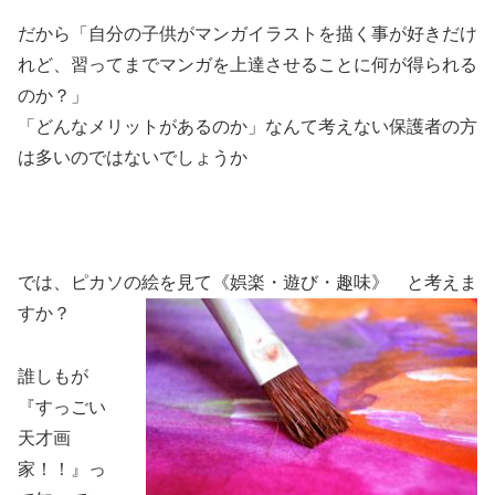
だから「自分の子供がマンガイラストを描く事が好きだけ
れど、習ってまでマンガを上達させることに何が得られる
のか？」
「どんなメリットがあるのか」なんて考えない保護者の方
は多いのではないでしょうか
では、ピカソの絵を見て《娯楽・遊び・趣味》 と考えま
すか？
誰しもが
『すっごい
天才画
家！！』っ