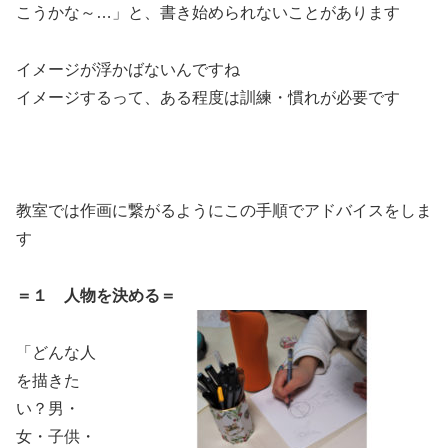
こうかな～…」と、書き始められないことがあります
イメージが浮かばないんですね
イメージするって、ある程度は訓練・慣れが必要です
教室では作画に繋がるようにこの手順でアドバイスをしま
す
＝１ 人物を決める＝
「どんな人
を描きた
い？男・
女・子供・