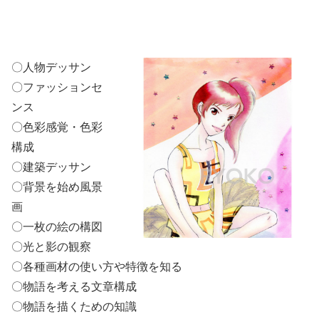
〇人物デッサン
〇ファッションセ
ンス
〇色彩感覚・色彩
構成
〇建築デッサン
〇背景を始め風景
画
〇一枚の絵の構図
〇光と影の観察
〇各種画材の使い方や特徴を知る
〇物語を考える文章構成
〇物語を描くための知識