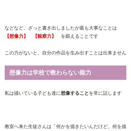
などなど、ざっと書き出しましたが最も大事なことは
【想像力】 【観察力】
を鍛えることです
この力がないと、自分の作品を生み出すことは出来ません
想像力
は学校で教わらない能力
私は描いている子ども達に
想像すること
を常に話します
教室へ来た生徒さんは「何かを描きたいんだけど、何を描