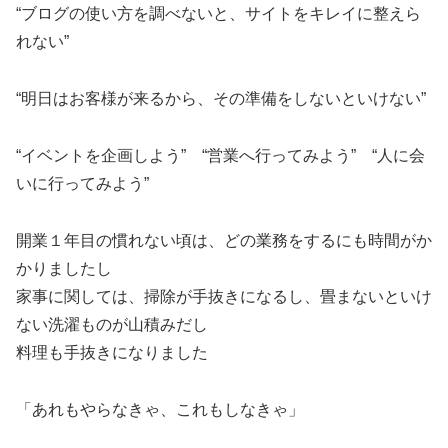
“ブログの使い方を調べないと、サイトをキレイに整えら
れない”
“明日はお客様が来るから、その準備をしないといけない”
“イベントを企画しよう” “営業へ行ってみよう” “人に会
いに行ってみよう”
開業１年目の慣れない頃は、どの業務をするにも時間がか
かりましたし
家事に関しては、掃除が手抜きになるし、畳まないといけ
ない洗濯ものが山積みだし
料理も手抜きになりました
「あれもやらなきゃ、これもしなきゃ」