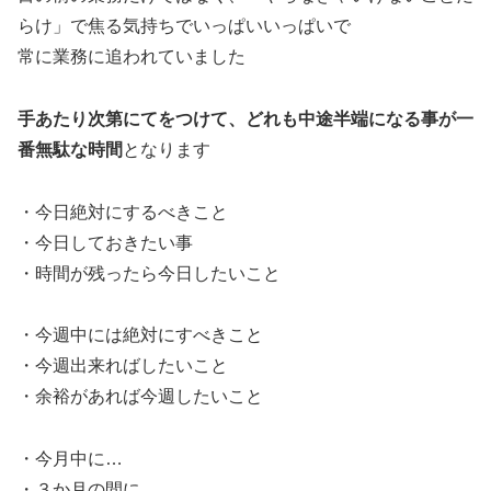
らけ」で焦る気持ちでいっぱいいっぱいで
常に業務に追われていました
手あたり次第にてをつけて、どれも中途半端になる事が一
番無駄な時間
となります
・今日絶対にするべきこと
・今日しておきたい事
・時間が残ったら今日したいこと
・今週中には絶対にすべきこと
・今週出来ればしたいこと
・余裕があれば今週したいこと
・今月中に…
・３か月の間に…