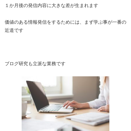
１か月後の発信内容に大きな差が生まれます
価値のある情報発信をするためには、まず学ぶ事が一番の
近道です
ブログ研究も立派な業務です