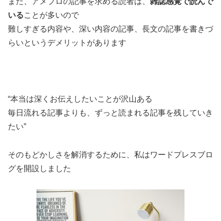
また、アメブロの記事を求める読者は、
雑誌感覚で読んで
いる
ことが多いので
難しすぎる内容や、深い内容の記事、長文の記事を書きづ
らいというデメリットがあります
“本当は深くお伝えしたいことが沢山ある
毎日流れる記事よりも、ずっと読まれる記事を残していき
たい”
そのもどかしさを解消するために、私はワードプレスブロ
グを開設しました