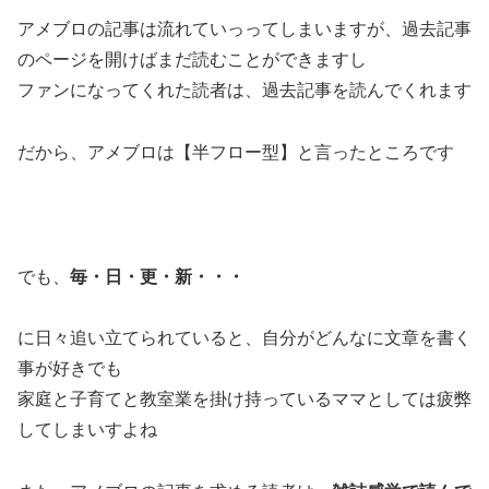
アメブロの記事は流れていっってしまいますが、過去記事
のページを開けばまだ読むことができますし
ファンになってくれた読者は、過去記事を読んでくれます
だから、アメブロは【半フロー型】と言ったところです
でも、
毎・日・更・新・・・
に日々追い立てられていると、自分がどんなに文章を書く
事が好きでも
家庭と子育てと教室業を掛け持っているママとしては疲弊
してしまいすよね