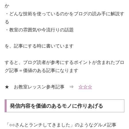
か
・どんな技術を使っているのかをブログの読み手に解説す
る
・教室の雰囲気や今流行りの話題
を、記事にする時に書いています
すると、ブログ読者が参考にするポイントが含まれたブロ
グ記事＝価値のある記事になります
★ お教室レッスン参考記事 ⇒
☆☆☆
発信内容を価値のあるモノに作りあげる
「○○さんとランチしてきました」のようなグルメ記事