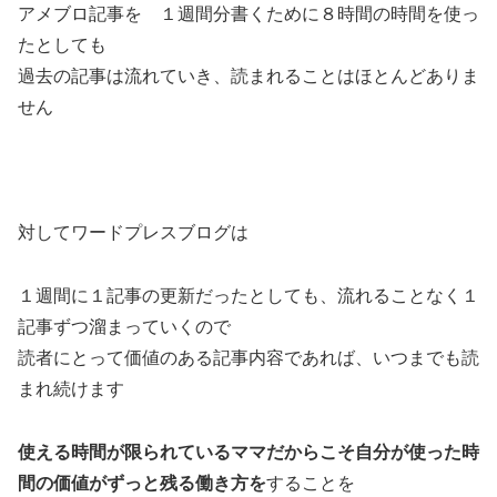
アメブロ記事を １週間分書くために８時間の時間を使っ
たとしても
過去の記事は流れていき、読まれることはほとんどありま
せん
対してワードプレスブログは
１週間に１記事の更新だったとしても、流れることなく１
記事ずつ溜まっていくので
読者にとって価値のある記事内容であれば、いつまでも読
まれ続けます
使える時間が限られているママだからこそ自分が使った時
間の価値がずっと残る働き方を
することを