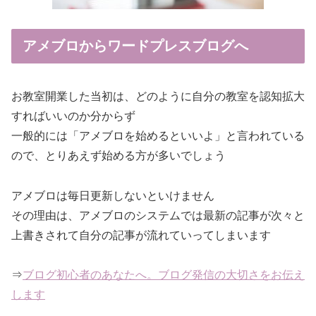
アメブロからワードプレスブログへ
お教室開業した当初は、どのように自分の教室を認知拡大
すればいいのか分からず
一般的には「アメブロを始めるといいよ」と言われている
ので、とりあえず始める方が多いでしょう
アメブロは毎日更新しないといけません
その理由は、アメブロのシステムでは最新の記事が次々と
上書きされて自分の記事が流れていってしまいます
⇒
ブログ初心者のあなたへ。ブログ発信の大切さをお伝え
します