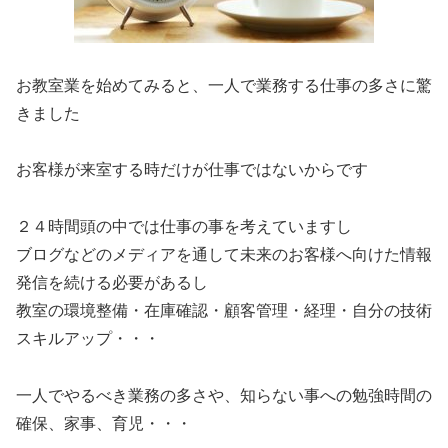
お教室業を始めてみると、一人で業務する仕事の多さに驚
きました
お客様が来室する時だけが仕事ではないからです
２４時間頭の中では仕事の事を考えていますし
ブログなどのメディアを通して未来のお客様へ向けた情報
発信を続ける必要があるし
教室の環境整備・在庫確認・顧客管理・経理・自分の技術
スキルアップ・・・
一人でやるべき業務の多さや、知らない事への勉強時間の
確保、家事、育児・・・