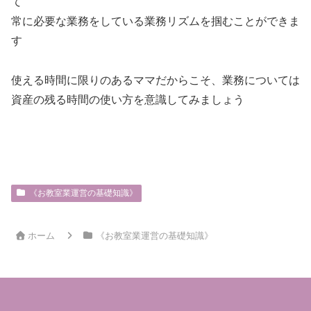
て
常に必要な業務をしている業務リズムを掴むことができま
す
使える時間に限りのあるママだからこそ、業務については
資産の残る時間の使い方を意識してみましょう
《お教室業運営の基礎知識》
ホーム
《お教室業運営の基礎知識》