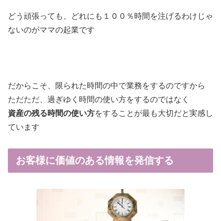
どう頑張っても、どれにも１００％時間を注げるわけじゃ
ないのがママの起業です
だからこそ、限られた時間の中で業務をするのですから
ただただ、過ぎゆく時間の使い方をするのではなく
資産の残る時間の使い方
をすることが最も大切だと実感し
ています
お客様に価値のある情報を発信する