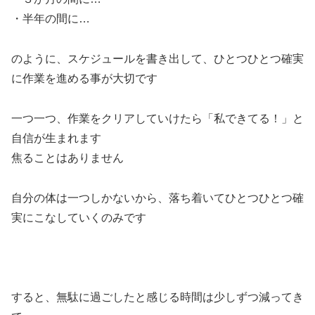
・半年の間に…
のように、スケジュールを書き出して、ひとつひとつ確実
に作業を進める事が大切です
一つ一つ、作業をクリアしていけたら「私できてる！」と
自信が生まれます
焦ることはありません
自分の体は一つしかないから、落ち着いてひとつひとつ確
実にこなしていくのみです
すると、無駄に過ごしたと感じる時間は少しずつ減ってき