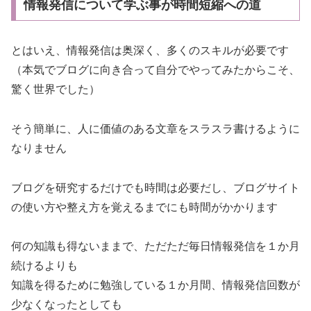
情報発信について学ぶ事が時間短縮への道
とはいえ、情報発信は奥深く、多くのスキルが必要です
（本気でブログに向き合って自分でやってみたからこそ、
驚く世界でした）
そう簡単に、人に価値のある文章をスラスラ書けるように
なりません
ブログを研究するだけでも時間は必要だし、ブログサイト
の使い方や整え方を覚えるまでにも時間がかかります
何の知識も得ないままで、ただただ毎日情報発信を１か月
続けるよりも
知識を得るために勉強している１か月間、情報発信回数が
少なくなったとしても