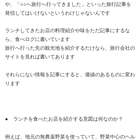
や、「○○へ旅行へ行ってきました」といった旅行記事を
発信してはいけないというわけじゃないんです
ランチしてきたお店の料理紹介や味をただ記事にするな
ら、食べログに書いています
旅行へ行った先の観光地を紹介するだけなら、旅行会社の
サイトを見れば書いてあります
それらにない情報を記事にすると、価値のあるものに変わ
ります
● ランチを食べたお店を紹介する意図は何なのか？
例えば、地元の無農薬野菜を使っていて、野菜中心のヘル