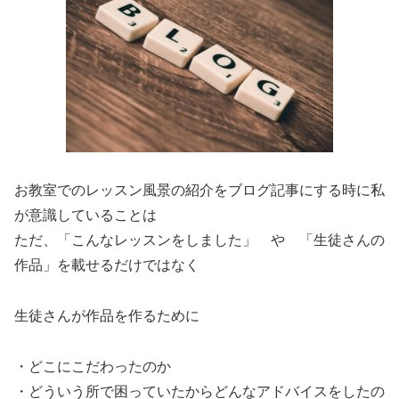
お教室でのレッスン風景の紹介をブログ記事にする時に私
が意識していることは
ただ、「こんなレッスンをしました」 や 「生徒さんの
作品」を載せるだけではなく
生徒さんが作品を作るために
・どこにこだわったのか
・どういう所で困っていたからどんなアドバイスをしたの