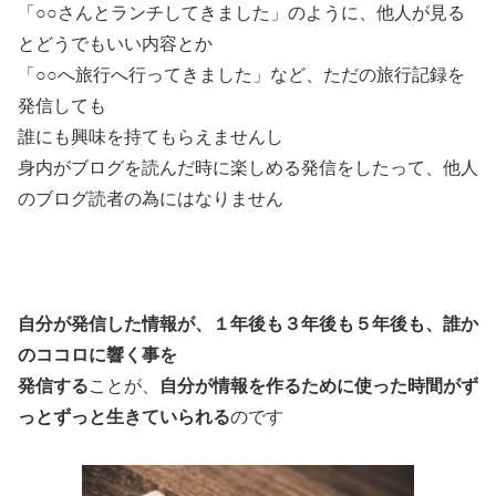
「○○さんとランチしてきました」のように、他人が見る
とどうでもいい内容とか
「○○へ旅行へ行ってきました」など、ただの旅行記録を
発信しても
誰にも興味を持てもらえませんし
身内がブログを読んだ時に楽しめる発信をしたって、他人
のブログ読者の為にはなりません
自分が発信した情報が、１年後も３年後も５年後も、誰か
のココロに響く事を
発信する
ことが、
自分が情報を作るために使った時間がず
っとずっと生きていられる
のです