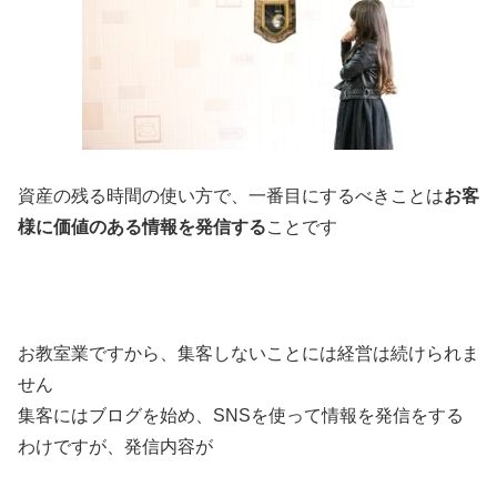
資産の残る時間の使い方で、一番目にするべきことは
お客
様に価値のある情報を発信する
ことです
お教室業ですから、集客しないことには経営は続けられま
せん
集客にはブログを始め、SNSを使って情報を発信をする
わけですが、発信内容が