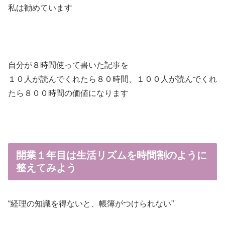
私は勧めています
自分が８時間使って書いた記事を
１０人が読んでくれたら８０時間、１００人が読んでくれ
たら８００時間の価値になります
開業１年目は生活リズムを時間割のように
整えてみよう
“経理の知識を得ないと、帳簿がつけられない”