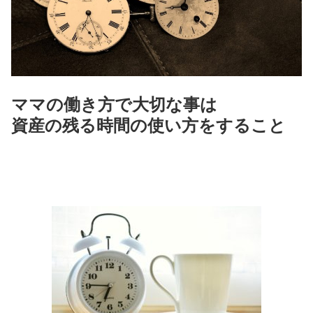
ママの働き方で大切な事は
資産の残る時間の使い方をすること