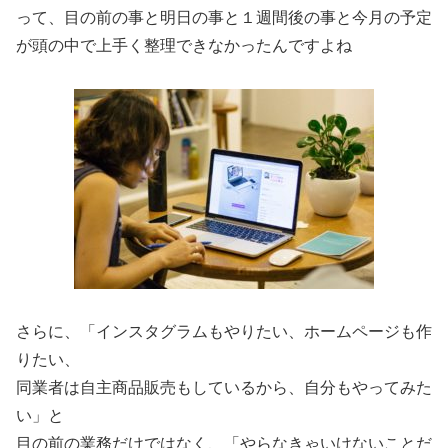
って、目の前の事と明日の事と１週間後の事と今月の予定
が頭の中で上手く整理できなかったんですよね
さらに、「インスタグラムもやりたい、ホームページも作
りたい、
同業者は自主商品販売もしているから、自分もやってみた
い」と
目の前の業務だけではなく、「やらなきゃいけないことだ