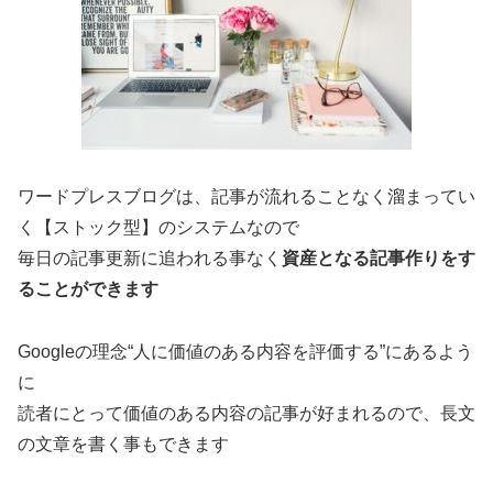
ワードプレスブログは、記事が流れることなく溜まってい
く【ストック型】のシステムなので
毎日の記事更新に追われる事なく
資産となる記事作りをす
ることができます
Googleの理念“人に価値のある内容を評価する”にあるよう
に
読者にとって価値のある内容の記事が好まれるので、長文
の文章を書く事もできます