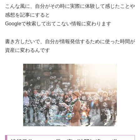
こんな風に、自分がその時に実際に体験して感じたことや
感想を記事にすると
Googleで検索して出てこない情報に変わります
書き方しだいで、自分が情報発信するために使った時間が
資産に変わるんです