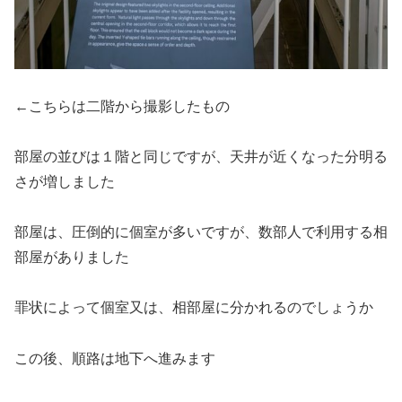
←こちらは二階から撮影したもの
部屋の並びは１階と同じですが、天井が近くなった分明る
さが増しました
部屋は、圧倒的に個室が多いですが、数部人で利用する相
部屋がありました
罪状によって個室又は、相部屋に分かれるのでしょうか
この後、順路は地下へ進みます