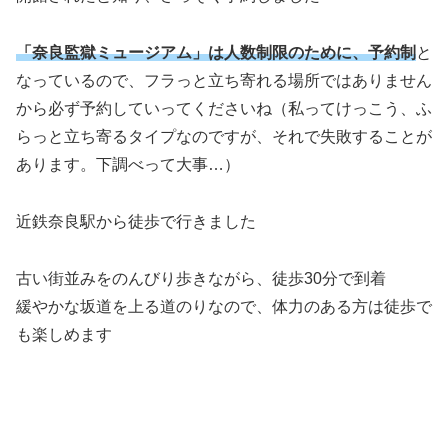
「奈良監獄ミュージアム」は人数制限のために、予約制
と
なっているので、フラっと立ち寄れる場所ではありません
から必ず予約していってくださいね（私ってけっこう、ふ
らっと立ち寄るタイプなのですが、それで失敗することが
あります。下調べって大事…）
近鉄奈良駅から徒歩で行きました
古い街並みをのんびり歩きながら、徒歩30分で到着
緩やかな坂道を上る道のりなので、体力のある方は徒歩で
も楽しめます