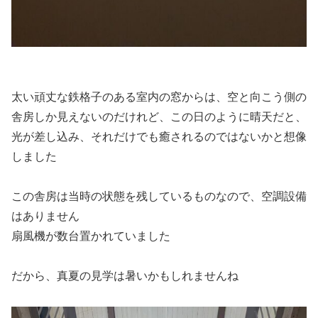
太い頑丈な鉄格子のある室内の窓からは、空と向こう側の
舎房しか見えないのだけれど、この日のように晴天だと、
光が差し込み、それだけでも癒されるのではないかと想像
しました
この舎房は当時の状態を残しているものなので、空調設備
はありません
扇風機が数台置かれていました
だから、真夏の見学は暑いかもしれませんね