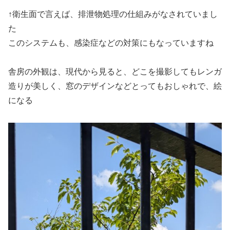
↑衛生面で言えば、排泄物処理の仕組みがなされていまし
た
このシステムも、感染症などの対策にもなっていますね
舎房の外観は、現代から見ると、どこを撮影してもレンガ
造りが美しく、窓のデザインなどとってもおしゃれで、絵
になる