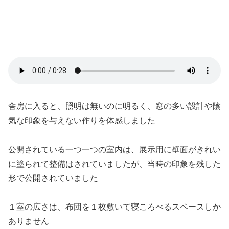
舎房に入ると、照明は無いのに明るく、窓の多い設計や陰
気な印象を与えない作りを体感しました
公開されている一つ一つの室内は、展示用に壁面がきれい
に塗られて整備はされていましたが、当時の印象を残した
形で公開されていました
１室の広さは、布団を１枚敷いて寝ころべるスペースしか
ありません