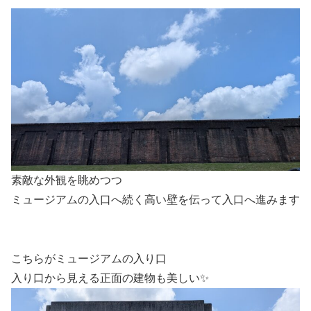
素敵な外観を眺めつつ
ミュージアムの入口へ続く高い壁を伝って入口へ進みます
こちらがミュージアムの入り口
入り口から見える正面の建物も美しい✨