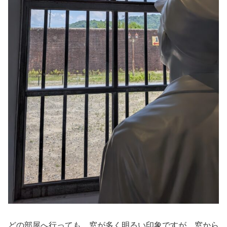
どの部屋へ行っても、窓が多く明るい印象ですが、窓から