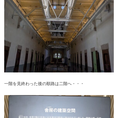
一階を見終わった後の順路は二階へ・・・