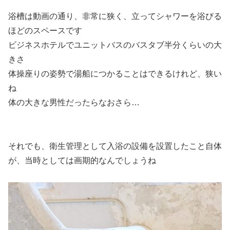
浴槽は動画の通り、非常に狭く、立ってシャワーを浴びる
ほどのスペースです
ビジネスホテルでユニットバスのバスタブ半分くらいの大
きさ
体操座りの姿勢で湯船につかることはできるけれど、狭い
ね
体の大きな男性だったらなおさら…
それでも、衛生管理として入浴の設備を設置したこと自体
が、当時としては画期的なんでしょうね