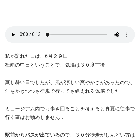
私が訪れた日は、6月２９日
梅雨の中日ということで、気温は３０度前後
蒸し暑い日でしたが、風が涼しい爽やかさがあったので、
汗をかきつつも徒歩で行っても絶えれる体感でした
ミュージアム内でも歩き回ることを考えると真夏に徒歩で
行く事はお勧めしません…
駅前からバスが出ている
ので、３０分徒歩がしんどい方は