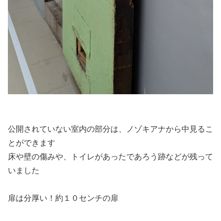
公開されていない室内の部分は、ノゾキアナから中見るこ
とができます
床や壁の傷みや、トイレがあったであろう跡などが残って
いました
扉は分厚い！約１０センチの扉