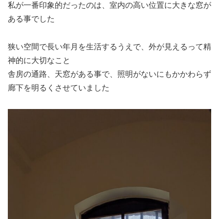
私が一番印象的だったのは、室内の高い位置に大きな窓が
ある事でした
狭い空間で長い年月を生活するうえで、外が見えるって精
神的に大切なこと
舎房の通路、天窓がある事で、照明がないにもかかわらず
廊下を明るくさせていました