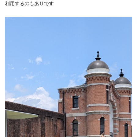
利用するのもありです