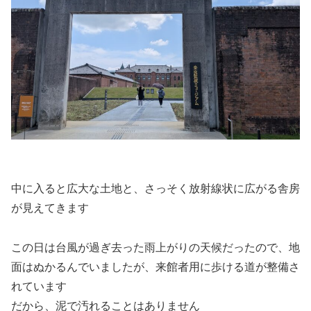
中に入ると広大な土地と、さっそく放射線状に広がる舎房
が見えてきます
この日は台風が過ぎ去った雨上がりの天候だったので、地
面はぬかるんでいましたが、来館者用に歩ける道が整備さ
れています
だから、泥で汚れることはありません