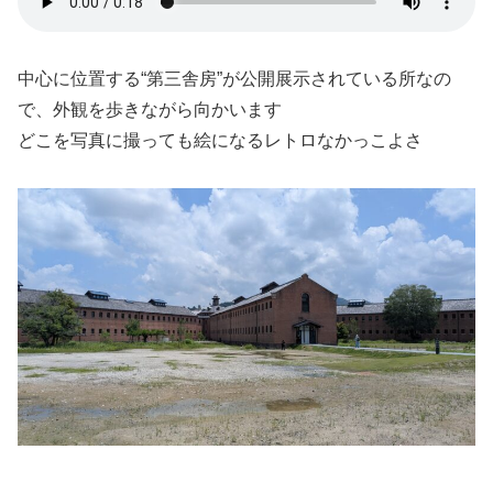
中心に位置する“第三舎房”が公開展示されている所なの
で、外観を歩きながら向かいます
どこを写真に撮っても絵になるレトロなかっこよさ